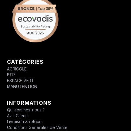
CATÉGORIES
AGRICOLE
BTP
ESPACE VERT
MANUTENTION
INFORMATIONS
Qui sommes-nous ?
Avis Clients
Livraison & retours
Conditions Générales de Vente