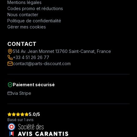
Mentions légales
Codes promo et réductions
Nous contacter
Politique de confidentialité
Gérer mes cookies
CONTACT
514 Av. Jean Monnet 13760 Saint-Cannat, France
+33 4 51 26 26 77
contact@parts-discount.com
Paiement sécurisé
via Stripe
5.0
/5
Basé sur 1 avis