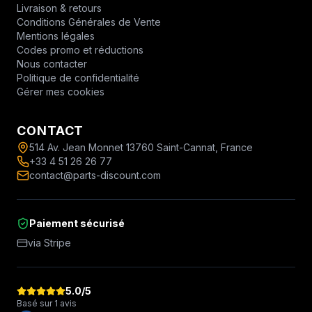
Livraison & retours
Conditions Générales de Vente
Mentions légales
Codes promo et réductions
Nous contacter
Politique de confidentialité
Gérer mes cookies
CONTACT
514 Av. Jean Monnet 13760 Saint-Cannat, France
+33 4 51 26 26 77
contact@parts-discount.com
Paiement sécurisé
via Stripe
5.0
/5
Basé sur 1 avis