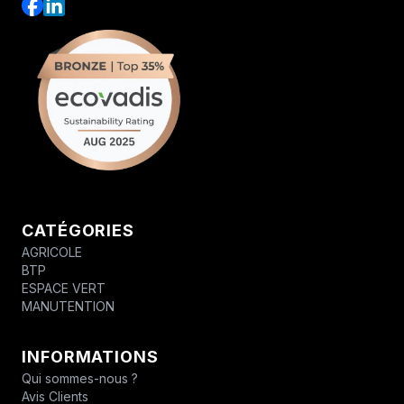
CATÉGORIES
AGRICOLE
BTP
ESPACE VERT
MANUTENTION
INFORMATIONS
Qui sommes-nous ?
Avis Clients