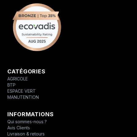
CATÉGORIES
AGRICOLE
BTP
ESPACE VERT
MANUTENTION
INFORMATIONS
Qui sommes-nous ?
Avis Clients
Livraison & retours