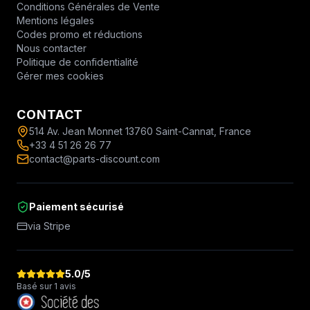
Conditions Générales de Vente
Mentions légales
Codes promo et réductions
Nous contacter
Politique de confidentialité
Gérer mes cookies
CONTACT
514 Av. Jean Monnet 13760 Saint-Cannat, France
+33 4 51 26 26 77
contact@parts-discount.com
Paiement sécurisé
via Stripe
5.0
/5
Basé sur 1 avis