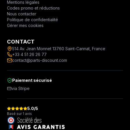
Mentions légales
Codes promo et réductions
Nous contacter
Politique de confidentialité
Gérer mes cookies
CONTACT
514 Av. Jean Monnet 13760 Saint-Cannat, France
+33 4 51 26 26 77
contact@parts-discount.com
Paiement sécurisé
via Stripe
5.0
/5
Basé sur 1 avis