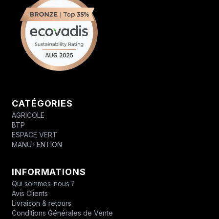
CATÉGORIES
AGRICOLE
BTP
ESPACE VERT
MANUTENTION
INFORMATIONS
Qui sommes-nous ?
Avis Clients
Livraison & retours
Conditions Générales de Vente