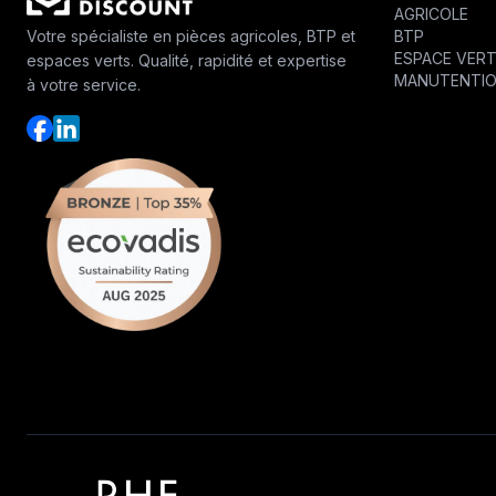
AGRICOLE
BTP
Votre spécialiste en pièces agricoles, BTP et
ESPACE VER
espaces verts. Qualité, rapidité et expertise
MANUTENTI
à votre service.