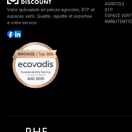
AGRICOLE
BTP
Votre spécialiste en pièces agricoles, BTP et
ESPACE VER
espaces verts. Qualité, rapidité et expertise
MANUTENTI
à votre service.