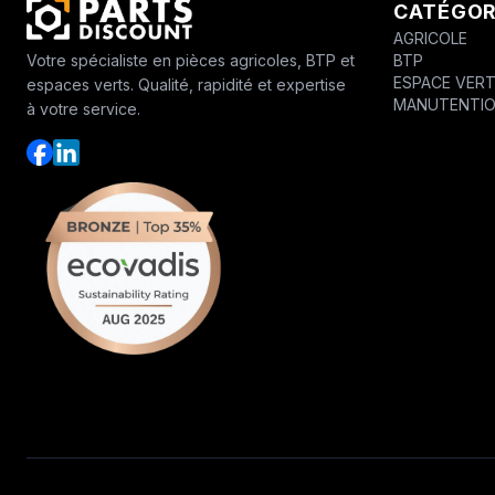
CATÉGOR
AGRICOLE
BTP
Votre spécialiste en pièces agricoles, BTP et
ESPACE VER
espaces verts. Qualité, rapidité et expertise
MANUTENTI
à votre service.