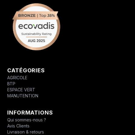
CATÉGORIES
AGRICOLE
BTP
ESPACE VERT
MANUTENTION
INFORMATIONS
Qui sommes-nous ?
Avis Clients
Livraison & retours