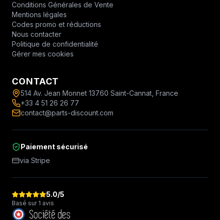
Conditions Générales de Vente
Mentions légales
Codes promo et réductions
Nous contacter
Politique de confidentialité
Gérer mes cookies
CONTACT
514 Av. Jean Monnet 13760 Saint-Cannat, France
+33 4 51 26 26 77
contact@parts-discount.com
Paiement sécurisé
via Stripe
5.0
/5
Basé sur 1 avis