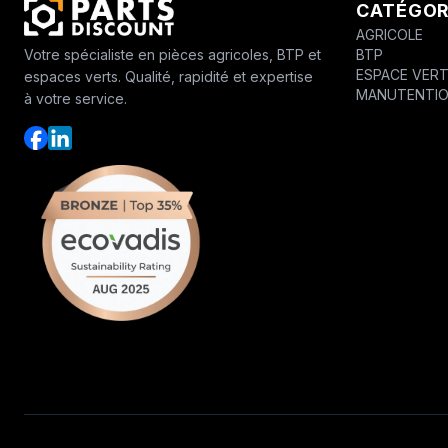
CATÉGOR
AGRICOLE
BTP
Votre spécialiste en pièces agricoles, BTP et
ESPACE VER
espaces verts. Qualité, rapidité et expertise
MANUTENTI
à votre service.