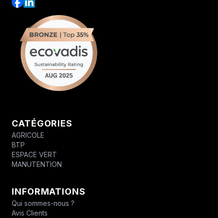
CATÉGORIES
AGRICOLE
BTP
ESPACE VERT
MANUTENTION
INFORMATIONS
Qui sommes-nous ?
Avis Clients