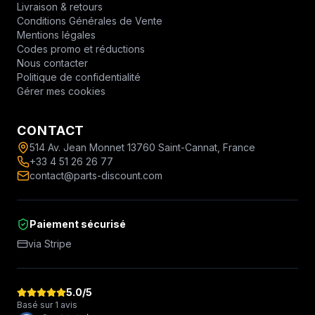
Livraison & retours
Conditions Générales de Vente
Mentions légales
Codes promo et réductions
Nous contacter
Politique de confidentialité
Gérer mes cookies
CONTACT
514 Av. Jean Monnet 13760 Saint-Cannat, France
+33 4 51 26 26 77
contact@parts-discount.com
Paiement sécurisé
via Stripe
5.0
/5
Basé sur 1 avis