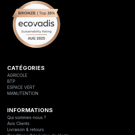
CATÉGORIES
AGRICOLE
BTP
ESPACE VERT
MANUTENTION
INFORMATIONS
Qui sommes-nous ?
Avis Clients
Livraison & retours