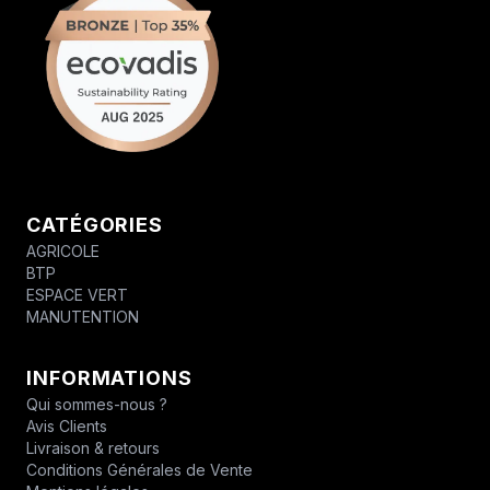
CATÉGORIES
AGRICOLE
BTP
ESPACE VERT
MANUTENTION
INFORMATIONS
Qui sommes-nous ?
Avis Clients
Livraison & retours
Conditions Générales de Vente