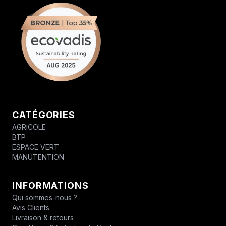
CATÉGORIES
AGRICOLE
BTP
ESPACE VERT
MANUTENTION
INFORMATIONS
Qui sommes-nous ?
Avis Clients
Livraison & retours