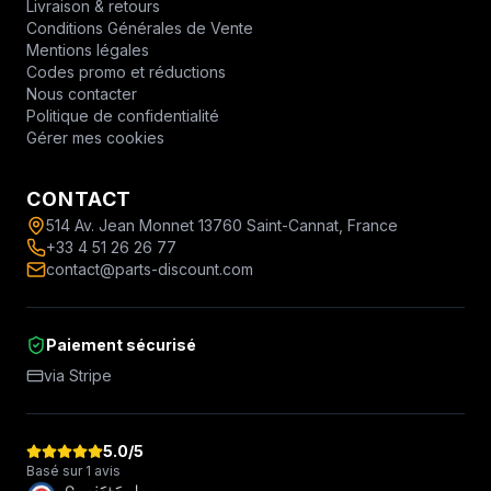
Livraison & retours
Conditions Générales de Vente
Mentions légales
Codes promo et réductions
Nous contacter
Politique de confidentialité
Gérer mes cookies
CONTACT
514 Av. Jean Monnet 13760 Saint-Cannat, France
+33 4 51 26 26 77
contact@parts-discount.com
Paiement sécurisé
via Stripe
5.0
/5
Basé sur 1 avis