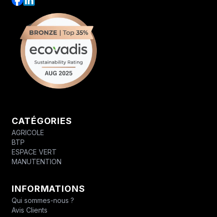
CATÉGORIES
AGRICOLE
BTP
ESPACE VERT
MANUTENTION
INFORMATIONS
Qui sommes-nous ?
Avis Clients