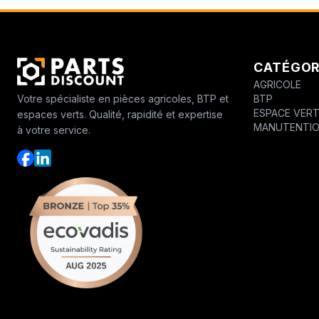
CATÉGOR
AGRICOLE
BTP
Votre spécialiste en pièces agricoles, BTP et
ESPACE VER
espaces verts. Qualité, rapidité et expertise
MANUTENTI
à votre service.