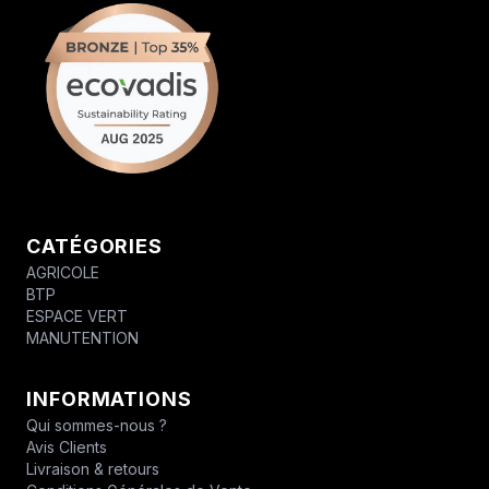
CATÉGORIES
AGRICOLE
BTP
ESPACE VERT
MANUTENTION
INFORMATIONS
Qui sommes-nous ?
Avis Clients
Livraison & retours