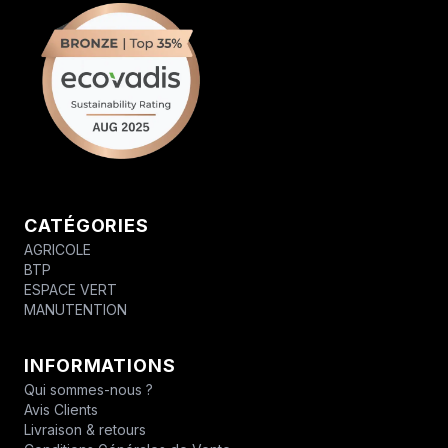
CATÉGORIES
AGRICOLE
BTP
ESPACE VERT
MANUTENTION
INFORMATIONS
Qui sommes-nous ?
Avis Clients
Livraison & retours