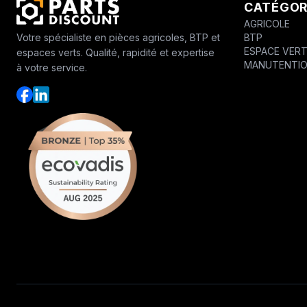
CATÉGOR
AGRICOLE
BTP
Votre spécialiste en pièces agricoles, BTP et
ESPACE VER
espaces verts. Qualité, rapidité et expertise
MANUTENTI
à votre service.