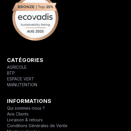
CATÉGORIES
AGRICOLE
BTP
ESPACE VERT
MANUTENTION
INFORMATIONS
Qui sommes-nous ?
Avis Clients
Livraison & retours
Conditions Générales de Vente