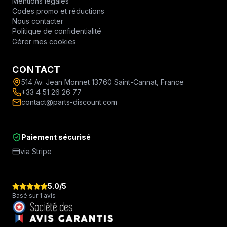
Mentions légales
Codes promo et réductions
Nous contacter
Politique de confidentialité
Gérer mes cookies
CONTACT
514 Av. Jean Monnet 13760 Saint-Cannat, France
+33 4 51 26 26 77
contact@parts-discount.com
Paiement sécurisé
via Stripe
5.0
/5
Basé sur 1 avis