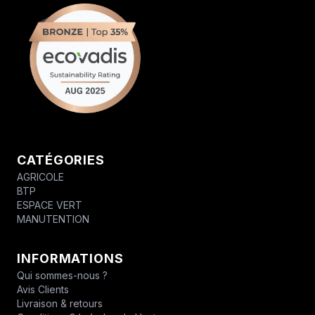
CATÉGORIES
AGRICOLE
BTP
ESPACE VERT
MANUTENTION
INFORMATIONS
Qui sommes-nous ?
Avis Clients
Livraison & retours