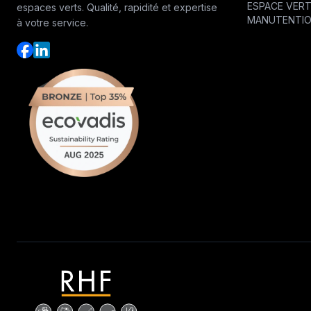
ESPACE VER
espaces verts. Qualité, rapidité et expertise
MANUTENTI
à votre service.